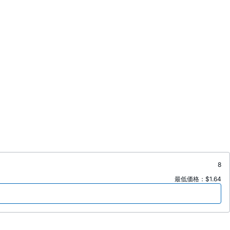
8
最低価格：$1.64