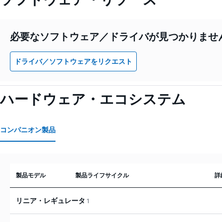
必要なソフトウェア／ドライバが見つかりませ
ドライバ／ソフトウェアをリクエスト
ハードウェア・エコシステム
コンパニオン製品
製品モデル
製品ライフサイクル
詳
リニア・レギュレータ
1