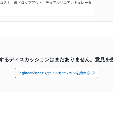
コスト、低ドロップアウト、デュアルリニアレギュレータ
2に関するディスカッションはまだありません。意見を
EngineerZone®でディスカッションを始める