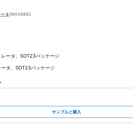
レータ
MAX8882
レータ、SOT23パッケージ
ータ、SOT23パッケージ
ル
サンプルと購入