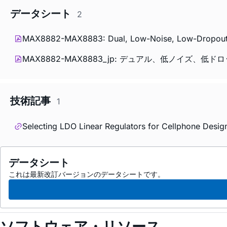
データシート
2
MAX8882-MAX8883: Dual, Low-Noise, Low-Dropout, 
MAX8882-MAX8883_jp: デュアル、低ノイズ、低ドロッ
技術記事
1
Selecting LDO Linear Regulators for Cellphone Desig
データシート
これは最新改訂バージョンのデータシートです。
ソフトウェア・リソース