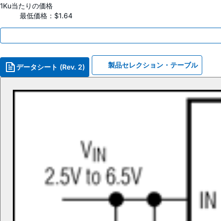
1Ku当たりの価格
最低価格：$1.64
製品セレクション・テーブル
データシート (Rev. 2)