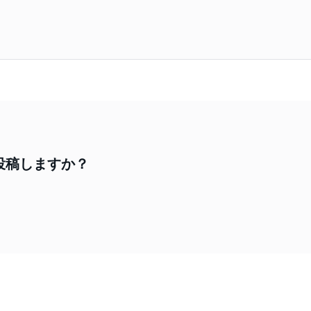
投稿しますか？