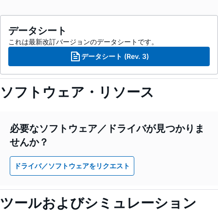
データシート
これは最新改訂バージョンのデータシートです。
データシート (Rev. 3)
ソフトウェア・リソース
必要なソフトウェア／ドライバが見つかりま
せんか？
ドライバ／ソフトウェアをリクエスト
ツールおよびシミュレーション