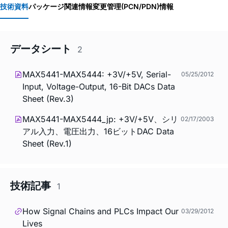
技術資料
パッケージ関連情報
変更管理(PCN/PDN)情報
データシート
2
MAX5441-MAX5444: +3V/+5V, Serial-
05/25/2012
Input, Voltage-Output, 16-Bit DACs Data
Sheet (Rev.3)
MAX5441-MAX5444_jp: +3V/+5V、シリ
02/17/2003
アル入力、電圧出力、16ビットDAC Data
Sheet (Rev.1)
技術記事
1
How Signal Chains and PLCs Impact Our
03/29/2012
Lives