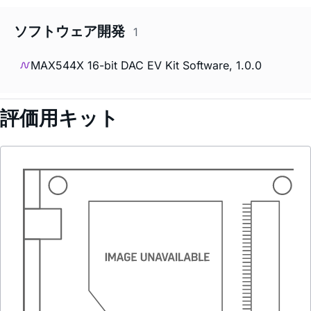
ソフトウェア開発
1
MAX544X 16-bit DAC EV Kit Software, 1.0.0
評価用キット