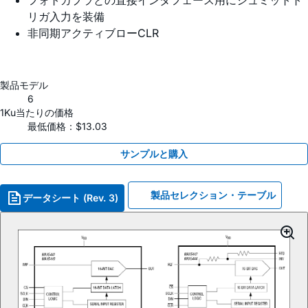
フォトカプラとの直接インタフェース用にシュミットト
リガ入力を装備
非同期アクティブローCLR
製品モデル
6
1Ku当たりの価格
最低価格：$13.03
サンプルと購入
製品セレクション・テーブル
データシート (Rev. 3)