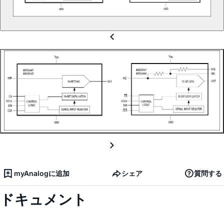
myAnalogに追加
シェア
質問する
ドキュメント