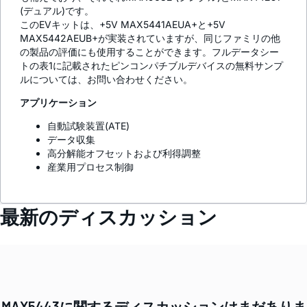
(デュアル)です。
このEVキットは、+5V MAX5441AEUA+と+5V
MAX5442AEUB+が実装されていますが、同じファミリの他
の製品の評価にも使用することができます。フルデータシー
トの表1に記載されたピンコンパチブルデバイスの無料サンプ
ルについては、お問い合わせください。
アプリケーション
自動試験装置(ATE)
データ収集
高分解能オフセットおよび利得調整
産業用プロセス制御
最新のディスカッション
MAX5443に関するディスカッションはまだありま