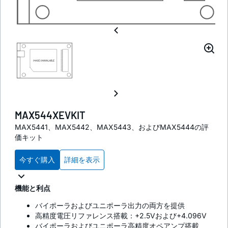
MAX544XEVKIT
MAX5441、MAX5442、MAX5443、およびMAX5444の評
価キット
今すぐ購入
詳細を表示
機能と利点
バイポーラおよびユニポーラ出力の両方を提供
高精度電圧リファレンス搭載：+2.5Vおよび+4.096V
バイポーラおよびユニポーラ高精度オペアンプ搭載