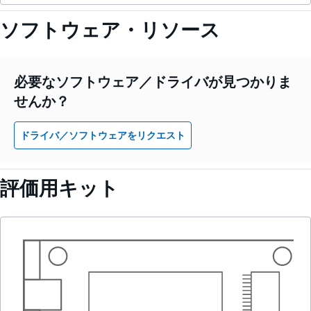
ソフトウェア・リソース
必要なソフトウェア／ドライバが見つかりま
せんか？
ドライバ／ソフトウェアをリクエスト
評価用キット