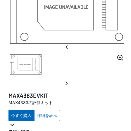
MAX4383EVKIT
MAX4383の評価キット
今すぐ購入
詳細を表示