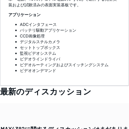
装および試験済みの表面実装基板です。
アプリケーション
ADCインタフェース
バッテリ駆動アプリケーション
CCD画像処理
デジタルスチルカメラ
セットトップボックス
監視ビデオシステム
ビデオラインドライバ
ビデオルーティングおよびスイッチングシステム
ビデオオンデマンド
最新のディスカッション