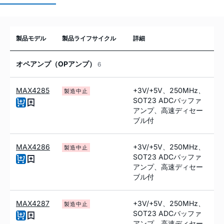
製品モデル
製品ライフサイクル
詳細
オペアンプ（OPアンプ）
6
MAX4285
+3V/+5V、250MHz、
製造中止
SOT23 ADCバッファ
アンプ、高速ディセー
ブル付
MAX4286
+3V/+5V、250MHz、
製造中止
SOT23 ADCバッファ
アンプ、高速ディセー
ブル付
MAX4287
+3V/+5V、250MHz、
製造中止
SOT23 ADCバッファ
アンプ、高速ディセー