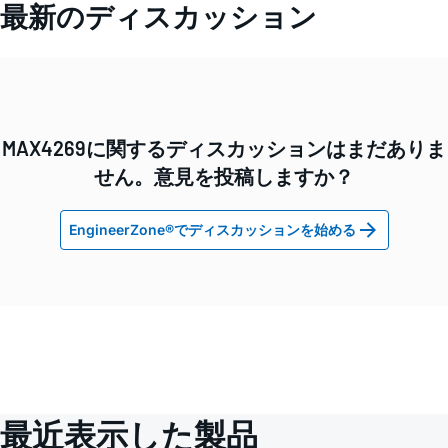
最新のディスカッション
MAX4269に関するディスカッションはまだありま
せん。意見を投稿しますか？
EngineerZone®でディスカッションを始める
最近表示した製品