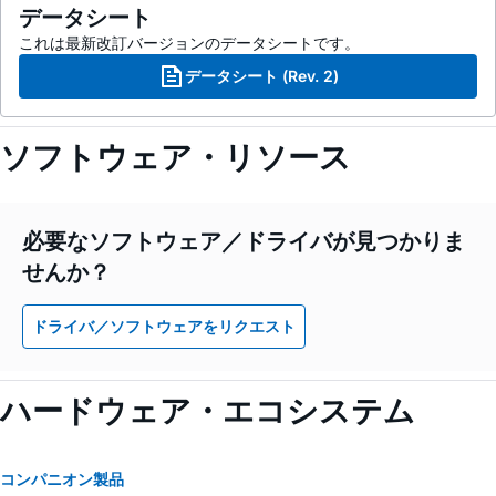
データシート
これは最新改訂バージョンのデータシートです。
データシート (Rev. 2)
ソフトウェア・リソース
必要なソフトウェア／ドライバが見つかりま
せんか？
ドライバ／ソフトウェアをリクエスト
ハードウェア・エコシステム
コンパニオン製品