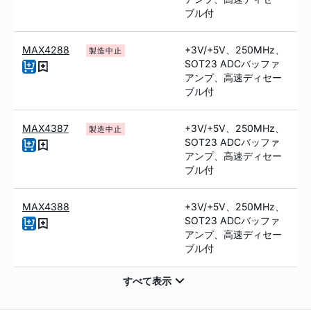
ブル付
MAX4288
+3V/+5V、250MHz、
製造中止
SOT23 ADCバッファ
アンプ、高速ディセー
ブル付
MAX4387
+3V/+5V、250MHz、
製造中止
SOT23 ADCバッファ
アンプ、高速ディセー
ブル付
MAX4388
+3V/+5V、250MHz、
SOT23 ADCバッファ
アンプ、高速ディセー
ブル付