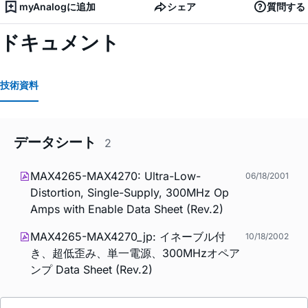
myAnalogに追加
シェア
質問する
ドキュメント
技術資料
データシート
2
MAX4265-MAX4270: Ultra-Low-
06/18/2001
Distortion, Single-Supply, 300MHz Op
Amps with Enable Data Sheet (Rev.2)
MAX4265-MAX4270_jp: イネーブル付
10/18/2002
き、超低歪み、単一電源、300MHzオペア
ンプ Data Sheet (Rev.2)