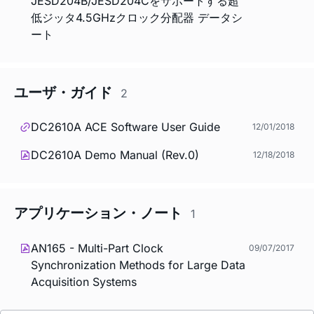
JESD204B/JESD204Cをサポートする超
低ジッタ4.5GHzクロック分配器 データシ
ート
ユーザ・ガイド
2
DC2610A ACE Software User Guide
12/01/2018
DC2610A Demo Manual (Rev.0)
12/18/2018
アプリケーション・ノート
1
AN165 - Multi-Part Clock
09/07/2017
Synchronization Methods for Large Data
Acquisition Systems