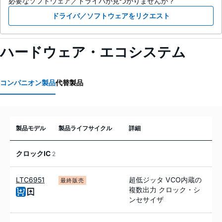
必要なソフトウェア／ドライバが見つかりませんか？
ドライバ／ソフトウェアをリクエスト
ハードウェア・エコシステム
コンパニオン製品
代替製品
製品モデル
製品ライフサイクル
詳細
クロックIC
2
LTC6951
超低ジッタ VCO内蔵の
最終販売
複数出力 クロック・シ
ンセサイザ