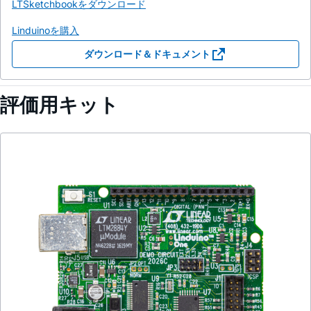
LTSketchbookをダウンロード
Linduinoを購入
ダウンロード＆ドキュメント
評価用キット