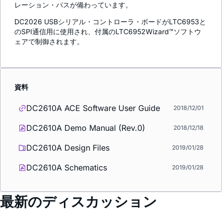
レーション・パスが備わっています。
DC2026 USBシリアル・コントローラ・ボードがLTC6953と
のSPI通信用に使用され、付属のLTC6952Wizard™ソフトウ
ェアで制御されます。
資料
DC2610A ACE Software User Guide
2018/12/01
DC2610A Demo Manual (Rev.0)
2018/12/18
DC2610A Design Files
2019/01/28
DC2610A Schematics
2019/01/28
最新のディスカッション