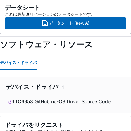
データシート
これは最新改訂バージョンのデータシートです。
データシート (Rev. A)
ソフトウェア・リソース
デバイス・ドライバ
デバイス・ドライバ
1
LTC6953 GitHub no-OS Driver Source Code
ドライバをリクエスト