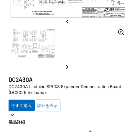
DC2430A
DC2430A Linduino SPI 1:8 Expander Demonstration Board
(DC2026 Included)
今すぐ購入
詳細を表示
製品詳細