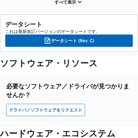
データシート
これは最新改訂バージョンのデータシートです。
データシート (Rev. C)
ソフトウェア・リソース
必要なソフトウェア／ドライバが見つかりま
せんか？
ドライバ／ソフトウェアをリクエスト
ハードウェア・エコシステム