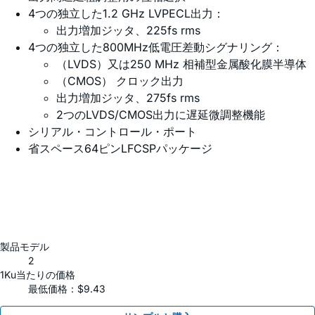
4つの独立した1.2 GHz LVPECL出力：
出力増加ジッタ、225fs rms
4つの独立した800MHz低電圧差動シグナリング：
（LVDS）又は250 MHz 相補型金属酸化膜半導体
（CMOS） クロック出力
出力増加ジッタ、275fs rms
2つのLVDS/CMOS出力に遅延微調整機能
シリアル・コントロール・ポート
省スペース64ピンLFCSPパッケージ
製品モデル
2
1Ku当たりの価格
最低価格：$9.43