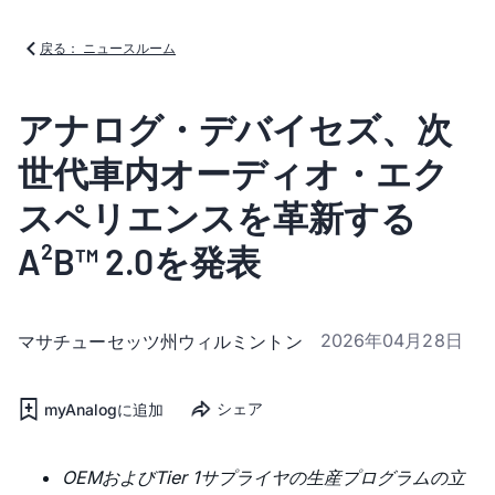
戻る： ニュースルーム
アナログ・デバイセズ、次
世代車内オーディオ・エク
スペリエンスを革新する
A²B™ 2.0を発表
2026年04月28日
マサチューセッツ州ウィルミントン
シェア
myAnalogに追加
OEMおよびTier 1サプライヤの生産プログラムの立