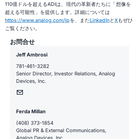
110億ドルを超えるADIは、現代の革新者たちに「想像を
超える可能性」を提供します。詳細については
https://www.analog.com/jp
を、また
LinkedIn
と
X
もぜひ
ご覧ください。
お問合せ
Jeff Ambrosi
781-461-3282
Senior Director, Investor Relations, Analog
Devices, Inc.
Ferda Millan
(408) 373-1854
Global PR & External Communications,
Analog Devices, Inc.