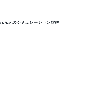
spice のシミュレーション回路