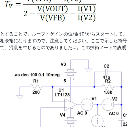
とすることで、ループ・ゲインの位相は0°からスタートして、
相余裕になりますので、注意してください。ここで示した符号（
て、混乱を生じるものでありました…。この技術ノートで説明