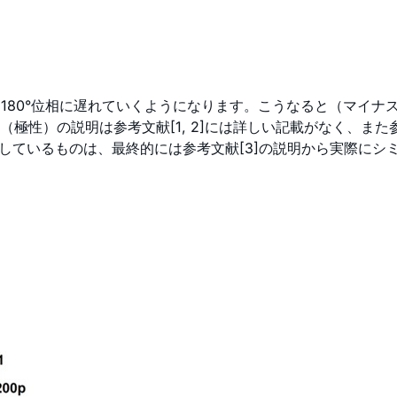
180°位相に遅れていくようになります。こうなると（マイナス
極性）の説明は参考文献[1, 2]には詳しい記載がなく、また
しているものは、最終的には参考文献[3]の説明から実際にシ