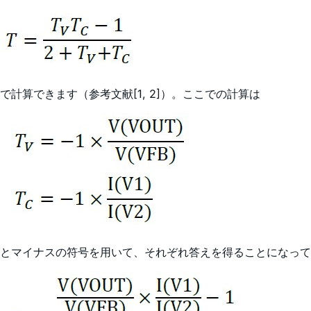
で計算できます（参考文献[1, 2]）。ここでの計算は
と
マイナスの符号を用いて
、それぞれ答えを得ることになって