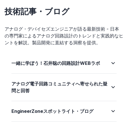
技術記事・ブログ
アナログ・デバイセズエンジニアが語る最新技術 - 日本
の専門家によるアナログ回路設計のトレンドと実践的なヒ
ントを解説。製品開発に直結する洞察を提供。
一緒に学ぼう！石井聡の回路設計WEBラボ
アナログ電子回路コミュニティへ寄せられた疑
問と回答
EngineerZoneスポットライト・ブログ