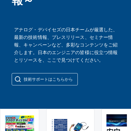
アナログ・デバイセズの日本チームが厳選した、
最新の技術情報、プレスリリース、セミナー情
報、キャンペーンなど、多彩なコンテンツをご紹
介します。日本のエンジニアの皆様に役立つ情報
とリソースを、ここで見つけてください。
技術サポートはこちらから