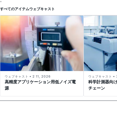
。
すべてのアイテム
ウェブキャスト
ウェブキャスト • 2 11, 2026
ウェブキャスト • 7 
高精度アプリケーション用低ノイズ電
科学計測器向
源
チェーン