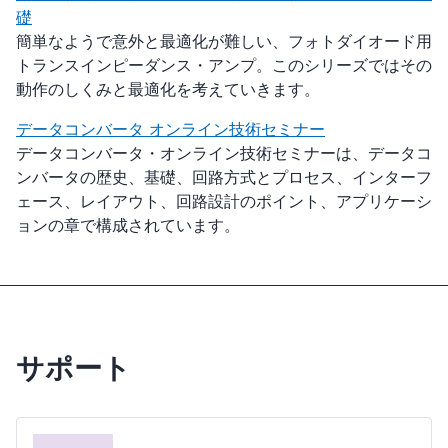
礎
簡単なようで意外と最適化が難しい、フォトダイオード用
トランスインピーダンス・アンプ。このシリーズではその
動作のしくみと最適化を考えていきます。
データコンバータ オンライン技術セミナー
データコンバータ・オンライン技術セミナーは、データコ
ンバータの歴史、基礎、回路方式とプロセス、インターフ
ェース、レイアウト、回路設計のポイント、アプリケーシ
ョンの章で構成されています。
サポート