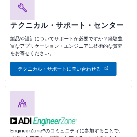
テクニカル・サポート・センター
製品や設計についてサポートが必要ですか？経験豊
富なアプリケーション・エンジニアに技術的な質問
をお寄せください。
テクニカル・サポートに問い合わせる
EngineerZone
のコミュニティに参加することで、
®