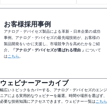
お客様採用事例
アナログ・デバイセズ製品による革新 - 日本企業の成功
事例。アナログ・デバイセズの最先端技術が、お客様の
製品開発をいかに支援し、市場競争力を高めたかをご紹
介。
「アナログ・デバイセズが選ばれる理由 」
について
は
こちら
。
ウェビナーアーカイブ
幅広いトピックをカバーする、アナログ・デバイセズのエンジ
ニアによる実用的なウェビナーを厳選。時間や場所を選ばず、
必要な技術知識にアクセスできます。ウェビナー一覧は
こちら