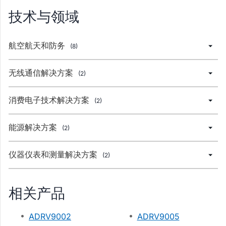
技术与领域
航空航天和防务
(8)
无线通信解决方案
(2)
消费电子技术解决方案
(2)
能源解决方案
(2)
仪器仪表和测量解决方案
(2)
相关产品
ADRV9002
ADRV9005