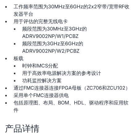
工作频率范围为30MHz至6GHz的2x2窄带/宽带RF收
发器平台
用于评估的完整无线电卡
频段范围为30MHz至3GHz的
ADRV9002NP/W1/PCBZ
频段范围为3GHz至6GHz的
ADRV9002NP/W2/PCBZ
板载
时钟和MCS分配
用于高效率电源解决方案的参考设计
功耗监控解决方案
通过FMC连接器连接FPGA母板（ZC706和ZCU102）
采用单个FMC连接器供电
包括原理图、布局、BOM、HDL、驱动程序和应用软
件
产品详情