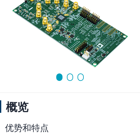
概览
优势和特点