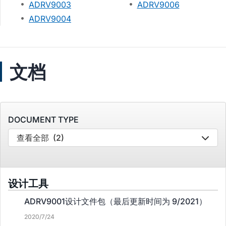
ADRV9003
ADRV9006
ADRV9004
文档
DOCUMENT TYPE
查看全部
(2)
设计工具
ADRV9001设计文件包（最后更新时间为 9/2021）
2020/7/24