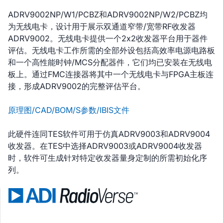
ADRV9002NP/W1/PCBZ和ADRV9002NP/W2/PCBZ均
为无线电卡，设计用于展示双通道窄带/宽带RF收发器
ADRV9002。无线电卡提供一个2x2收发器平台用于器件
评估。无线电卡工作所需的全部外设包括高效率电源电路板
和一个高性能时钟/MCS分配器件，它们均已安装在无线电
板上。通过FMC连接器将其中一个无线电卡与FPGA主板连
接，形成ADRV9002的完整评估平台。
原理图/CAD/BOM/S参数/IBIS文件
此硬件连同TES软件可用于仿真ADRV9003和ADRV9004
收发器。在TES中选择ADRV9003或ADRV9004收发器
时，软件可生成针对特定收发器量身定制的所需初始化序
列。