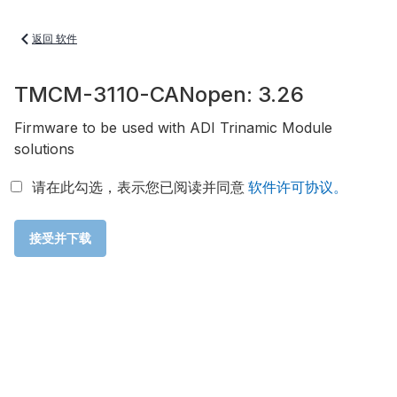
返回 软件
TMCM-3110-CANopen: 3.26
Firmware to be used with ADI Trinamic Module
solutions
请在此勾选，表示您已阅读并同意
软件许可协议。
接受并下载