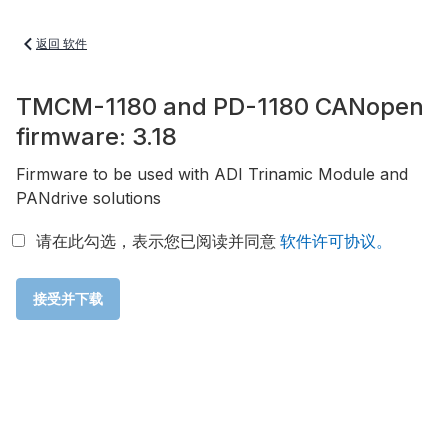
返回 软件
TMCM-1180 and PD-1180 CANopen
firmware: 3.18
Firmware to be used with ADI Trinamic Module and
PANdrive solutions
请在此勾选，表示您已阅读并同意
软件许可协议。
接受并下载