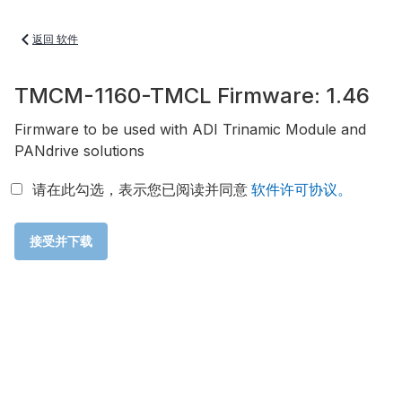
返回 软件
TMCM-1160-TMCL Firmware: 1.46
Firmware to be used with ADI Trinamic Module and
PANdrive solutions
请在此勾选，表示您已阅读并同意
软件许可协议。
接受并下载