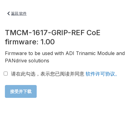
返回 软件
TMCM-1617-GRIP-REF CoE
firmware: 1.00
Firmware to be used with ADI Trinamic Module and
PANdrive solutions
请在此勾选，表示您已阅读并同意
软件许可协议。
接受并下载