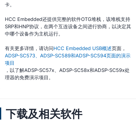
卡。
HCC Embedded还提供完整的软件OTG堆栈，该堆栈支持
SRP和HNP协议，在两个互连设备之间进行协商，以决定其
中哪个设备作为主机运行。
有关更多详情，请访问
HCC Embedded USB概述
页面，
ADSP-SC573、ADSP-SC589和ADSP-SC594页面的演示
项目
，以了解ADSP-SC57x、ADSP-SC58x和ADSP-SC59x处
理器的免费演示项目。
下载及相关软件