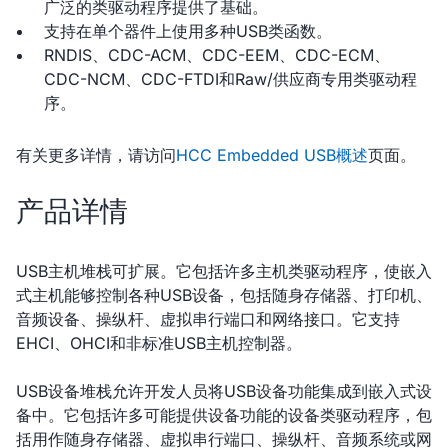
广泛的类驱动程序提供了基础。
支持在单个器件上使用多种USB类函数。
RNDIS、CDC-ACM、CDC-EEM、CDC-ECM、
CDC-NCM、CDC-FTDI和Raw/供应商专用类驱动程
序。
有关更多详情，请访问
HCC Embedded USB概述
页面。
产品详情
USB主机堆栈可扩展。它包括许多主机类驱动程序，使嵌入
式主机能够控制各种USB设备，包括随身存储器、打印机、
音频设备、操纵杆、虚拟串行端口和网络接口。它支持
EHCI、OHCI和非标准USB主机控制器。
USB设备堆栈允许开发人员将USB设备功能集成到嵌入式设
备中。它包括许多可能提供设备功能的设备类驱动程序，包
括用作随身存储器、虚拟串行端口、操纵杆、音频系统或网