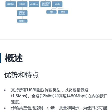
概述
优势和特点
支持所有USB端点/传输类型，以及包括低速
(1.5Mbs)、全速(12Mbs)和高速(480Mbps)在内的接口
速度。
传输类型包括控制、中断、批量和同步，为使用尽可能