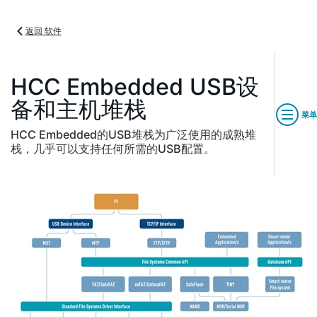
返回 软件
HCC Embedded USB设
备和主机堆栈
菜单
HCC Embedded的USB堆栈为广泛使用的成熟堆
栈，几乎可以支持任何所需的USB配置。