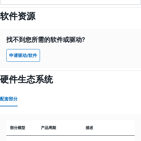
软件资源
找不到您所需的软件或驱动?
申请驱动/软件
硬件生态系统
配套部分
部分模型
产品周期
描述