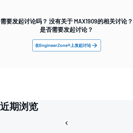
需要发起讨论吗？ 没有关于 MAX1909的相关讨论？
是否需要发起讨论？
在EngineerZone®上发起讨论
近期浏览