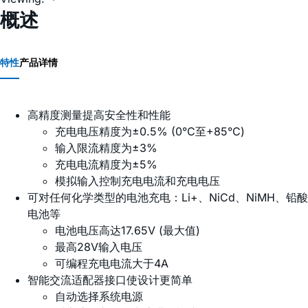
概述
特性
产品详情
高精度测量提高安全性和性能
充电电压精度为±0.5% (0°C至+85°C)
输入限流精度为±3%
充电电流精度为±5%
模拟输入控制充电电流和充电电压
可对任何化学类型的电池充电：Li+、NiCd、NiMH、铅酸
电池等
电池电压高达17.65V (最大值)
最高28V输入电压
可编程充电电流大于4A
智能交流适配器接口使设计更简单
自动选择系统电源