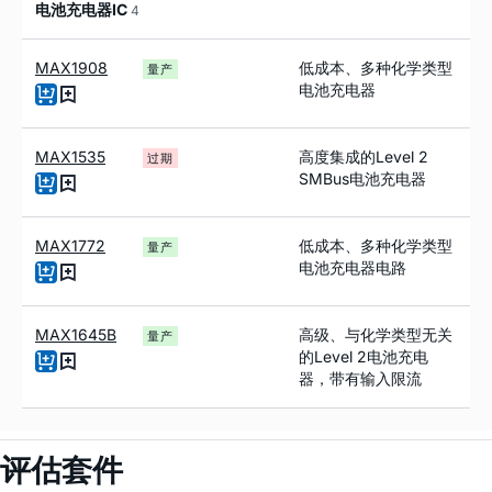
电池充电器IC
4
MAX1908
低成本、多种化学类型
量产
电池充电器
MAX1535
高度集成的Level 2
过期
SMBus电池充电器
MAX1772
低成本、多种化学类型
量产
电池充电器电路
MAX1645B
高级、与化学类型无关
量产
的Level 2电池充电
器，带有输入限流
评估套件