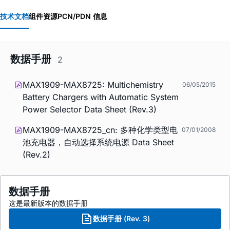
技术文档
组件资源
PCN/PDN 信息
数据手册
2
MAX1909-MAX8725: Multichemistry
06/05/2015
Battery Chargers with Automatic System
Power Selector Data Sheet (Rev.3)
MAX1909-MAX8725_cn: 多种化学类型电
07/01/2008
池充电器，自动选择系统电源 Data Sheet
(Rev.2)
数据手册
这是最新版本的数据手册
数据手册 (Rev. 3)