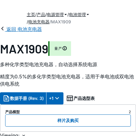
主页
产品
电源管理
电池管理
电池充电器
MAX1909
返回 电池充电器
MAX1909
量产
多种化学类型电池充电器，自动选择系统电源
精度为0.5%的多化学类型电池充电器，适用于单电池或双电池
供电系统
数据手册 (Rev. 3)
+1
产品选型表
产品模型
2
样片及购买
Viewing: