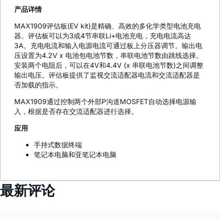
产品详情
MAX1909评估板(EV kit)是精确、高效的多化学类型电池充电
器。评估板可以为3或4节串联Li+电池充电，充电电流高达
3A。充电电流和输入电源电流可通过板上分压器调节。输出电
压设置为4.2V x 电池包电池节数，串联电池节数由跳线选择。
安装两个电阻后，可以在4V和4.4V (x 串联电池节数)之间调整
输出电压。评估板提供了监视交流适配器电流和交流适配器是
否加载的指示。
MAX1909通过控制两个外部P沟道MOSFET自动选择电源输
入，根据是否存在交流适配器进行选择。
应用
手持式数据终端
笔记本电脑和亚笔记本电脑
最新评论