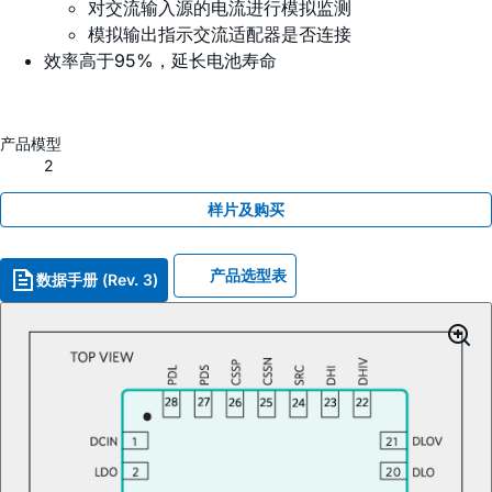
对交流输入源的电流进行模拟监测
模拟输出指示交流适配器是否连接
效率高于95%，延长电池寿命
产品模型
2
样片及购买
产品选型表
数据手册 (Rev. 3)