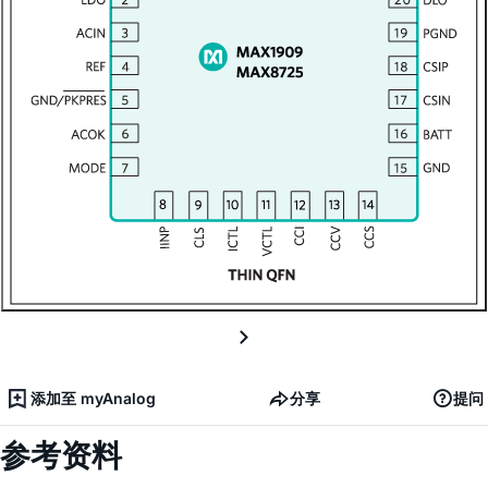
添加至 myAnalog
分享
提问
参考资料