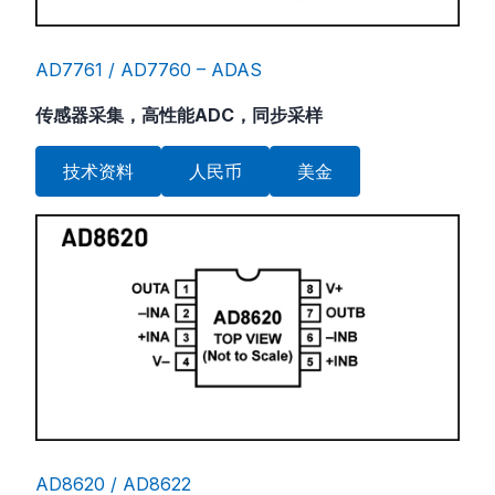
AD7761 / AD7760 – ADAS
传感器采集，高性能ADC，同步采样
技术资料
人民币
美金
AD8620 / AD8622