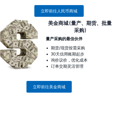
立即前往人民币商城
美金商城 (量产、期货、批量
采购)
量产采购的最佳伙伴
期货/现货按需采购
30天信用账期起步
询价议价，优化成本
订单交期灵活管理
立即前往美金商城