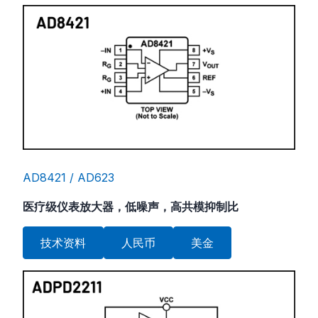
AD8421 / AD623
医疗级仪表放大器，低噪声，高共模抑制比
技术资料
人民币
美金