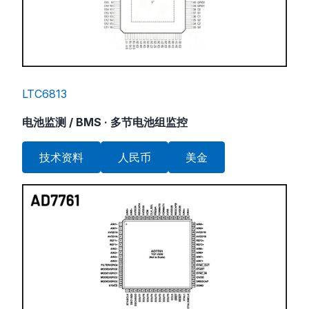
LTC6813
电池监测 / BMS · 多节电池组监控
技术资料
人民币
美金