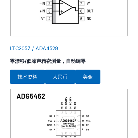
LTC2057 / ADA4528
零漂移/低噪声精密测量，自动调零
技术资料
人民币
美金