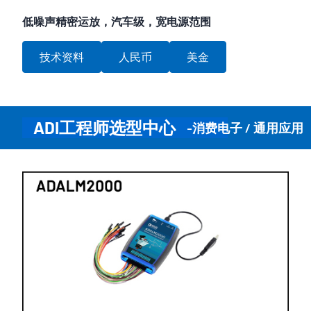
低噪声精密运放，汽车级，宽电源范围
技术资料
人民币
美金
ADI工程师选型中心
-消费电子 / 通用应用 （Con