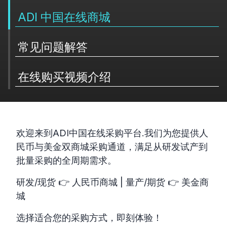
ADI 中国在线商城
常见问题解答
在线购买视频介绍
欢迎来到ADI中国在线采购平台.我们为您提供人
民币与美金双商城采购通道，满足从研发试产到
批量采购的全周期需求。
研发/现货 👉 人民币商城 | 量产/期货 👉 美金商
城
选择适合您的采购方式，即刻体验！