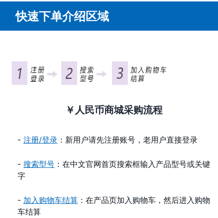
快速下单介绍区域
￥人民币商城采购流程
-
注册/登录
：新用户请先注册账号，老用户直接登录
-
搜索型号
：在中文官网首页搜索框输入产品型号或关键
字
-
加入购物车结算
：在产品页加入购物车，然后进入购物
车结算