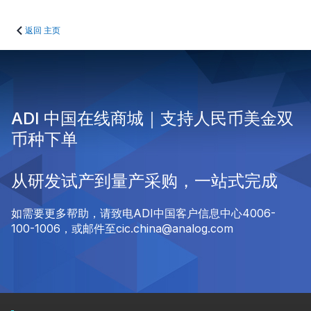
返回 主页
ADI 中国在线商城｜支持人民币美金双
币种下单
从研发试产到量产采购，一站式完成
如需要更多帮助，请致电ADI中国客户信息中心4006-
100-1006，或邮件至cic.china@analog.com