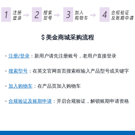
$ 美金商城采购流程
-
注册/登录
：新用户请先注册账号，老用户直接登录
-
搜索型号
：在英文官网首页搜索框输入产品型号或关键字
-
加入购物车
：在产品页加入购物车
-
合规验证及账期申请
：开启合规验证，解锁账期申请资格