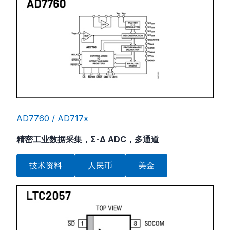
AD7760 / AD717x
精密工业数据采集，Σ-Δ ADC，多通道
技术资料
人民币
美金