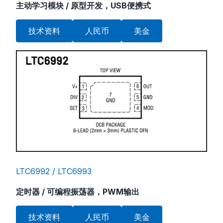
主动学习模块 / 原型开发，USB便携式
技术资料
人民币
美金
LTC6992 / LTC6993
定时器 / 可编程振荡器，PWM输出
技术资料
人民币
美金