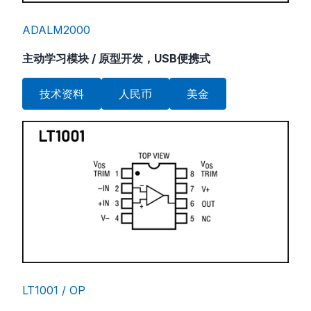
ADALM2000
主动学习模块 / 原型开发，USB便携式
技术资料
人民币
美金
LT1001 / OP