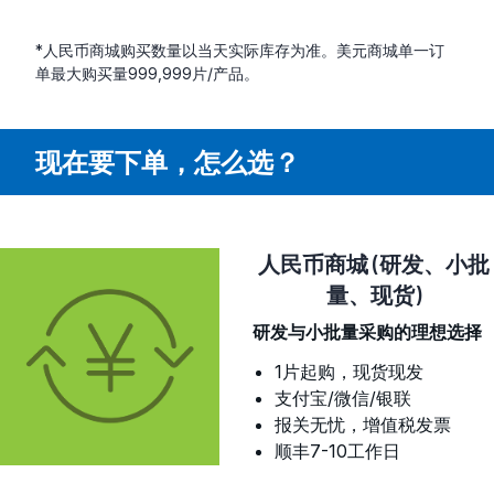
*人民币商城购买数量以当天实际库存为准。美元商城单一订
单最大购买量999,999片/产品。
现在要下单，怎么选？
人民币商城 (研发、小批
量、现货)
研发与小批量采购的理想选择
1片起购，现货现发
支付宝/微信/银联
报关无忧，增值税发票
顺丰7-10工作日