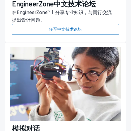
EngineerZone中文技术论坛
在EngineerZone™上分享专业知识，与同行交流，
提出设计问题。
转至中文技术论坛
模拟对话