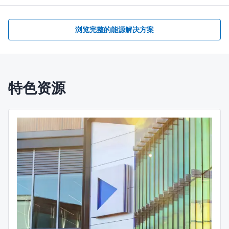
浏览完整的能源解决方案
特色资源