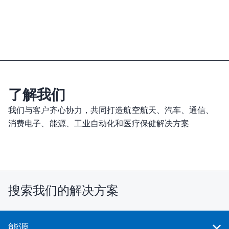
了解我们
我们与客户齐心协力，共同打造航空航天、汽车、通信、
消费电子、能源、工业自动化和医疗保健解决方案
搜索我们的解决方案
能源