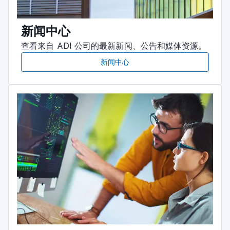
新闻中心
查看来自 ADI 公司的最新新闻、公告和媒体资源。
新闻中心