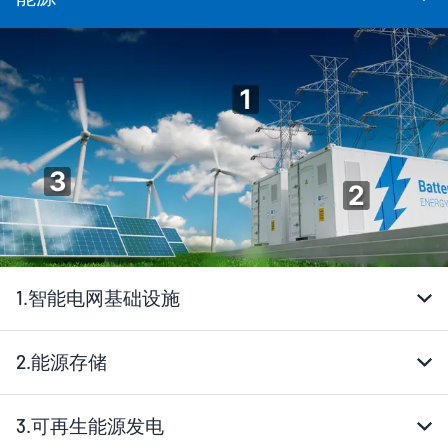
1.
智能电网基础设施
2.
能源存储
3.
可再生能源发电